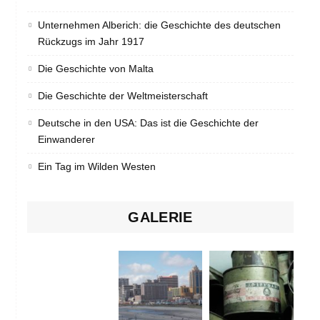
Unternehmen Alberich: die Geschichte des deutschen
Rückzugs im Jahr 1917
Die Geschichte von Malta
Die Geschichte der Weltmeisterschaft
Deutsche in den USA: Das ist die Geschichte der
Einwanderer
Ein Tag im Wilden Westen
GALERIE