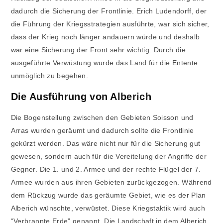
dadurch die Sicherung der Frontlinie. Erich Ludendorff, der
die Führung der Kriegsstrategien ausführte, war sich sicher,
dass der Krieg noch länger andauern würde und deshalb
war eine Sicherung der Front sehr wichtig. Durch die
ausgeführte Verwüstung wurde das Land für die Entente
unmöglich zu begehen.
Die Ausführung von Alberich
Die Bogenstellung zwischen den Gebieten Soisson und
Arras wurden geräumt und dadurch sollte die Frontlinie
gekürzt werden. Das wäre nicht nur für die Sicherung gut
gewesen, sondern auch für die Vereitelung der Angriffe der
Gegner. Die 1. und 2. Armee und der rechte Flügel der 7.
Armee wurden aus ihren Gebieten zurückgezogen. Während
dem Rückzug wurde das geräumte Gebiet, wie es der Plan
Alberich wünschte, verwüstet. Diese Kriegstaktik wird auch
“Verbrannte Erde” genannt. Die Landschaft in dem Alberich