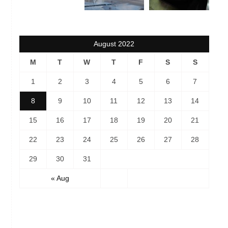
August 2022
M
T
W
T
F
S
S
1
2
3
4
5
6
7
8
9
10
11
12
13
14
15
16
17
18
19
20
21
22
23
24
25
26
27
28
29
30
31
« Aug