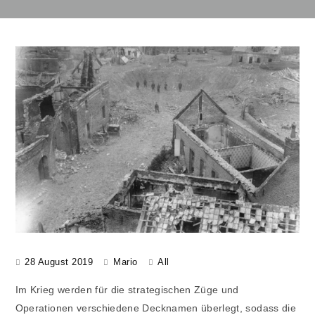
28 August 2019
Mario
All
Im Krieg werden für die strategischen Züge und
Operationen verschiedene Decknamen überlegt, sodass die