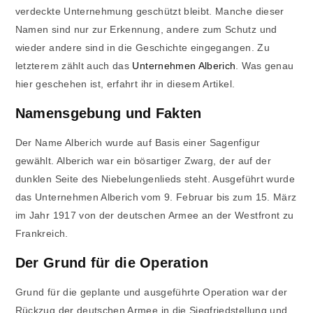
verdeckte Unternehmung geschützt bleibt. Manche dieser
Namen sind nur zur Erkennung, andere zum Schutz und
wieder andere sind in die Geschichte eingegangen. Zu
letzterem zählt auch das
Unternehmen Alberich
. Was genau
hier geschehen ist, erfahrt ihr in diesem Artikel.
Namensgebung und Fakten
Der Name Alberich wurde auf Basis einer Sagenfigur
gewählt. Alberich war ein bösartiger Zwarg, der auf der
dunklen Seite des Niebelungenlieds steht. Ausgeführt wurde
das Unternehmen Alberich vom 9. Februar bis zum 15. März
im Jahr 1917 von der deutschen Armee an der Westfront zu
Frankreich.
Der Grund für die Operation
Grund für die geplante und ausgeführte Operation war der
Rückzug der deutschen Armee in die Siegfriedstellung und