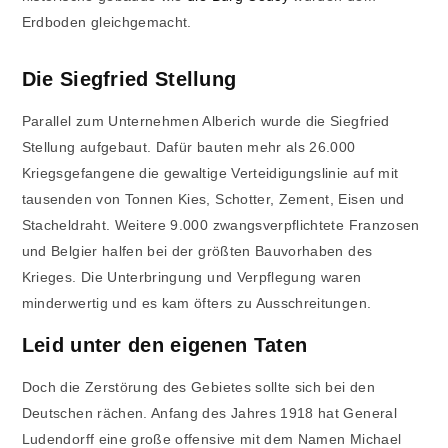
Erdboden gleichgemacht.
Die Siegfried Stellung
Parallel zum Unternehmen Alberich wurde die Siegfried
Stellung aufgebaut. Dafür bauten mehr als 26.000
Kriegsgefangene die gewaltige Verteidigungslinie auf mit
tausenden von Tonnen Kies, Schotter, Zement, Eisen und
Stacheldraht. Weitere 9.000 zwangsverpflichtete Franzosen
und Belgier halfen bei der größten Bauvorhaben des
Krieges. Die Unterbringung und Verpflegung waren
minderwertig und es kam öfters zu Ausschreitungen.
Leid unter den eigenen Taten
Doch die Zerstörung des Gebietes sollte sich bei den
Deutschen rächen. Anfang des Jahres 1918 hat General
Ludendorff eine große offensive mit dem Namen Michael