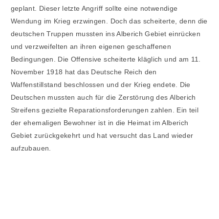
geplant. Dieser letzte Angriff sollte eine notwendige
Wendung im Krieg erzwingen. Doch das scheiterte, denn die
deutschen Truppen mussten ins Alberich Gebiet einrücken
und verzweifelten an ihren eigenen geschaffenen
Bedingungen. Die Offensive scheiterte kläglich und am 11.
November 1918 hat das Deutsche Reich den
Waffenstillstand beschlossen und der Krieg endete. Die
Deutschen mussten auch für die Zerstörung des Alberich
Streifens gezielte Reparationsforderungen zahlen. Ein teil
der ehemaligen Bewohner ist in die Heimat im Alberich
Gebiet zurückgekehrt und hat versucht das Land wieder
aufzubauen.