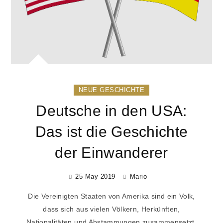
NEUE GESCHICHTE
Deutsche in den USA:
Das ist die Geschichte
der Einwanderer
25 May 2019
Mario
Die Vereinigten Staaten von Amerika sind ein Volk,
dass sich aus vielen Völkern, Herkünften,
Nationalitäten und Abstammungen zusammensetzt.