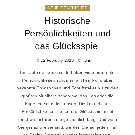
NEUE GESCHICHTE
Historische
Persönlichkeiten und
das Glücksspiel
22 February 2019
admin
Im Laufe der Geschichte haben viele berühmte
Persönlichkeiten schon im antiken Rom, über
bekannte Philosophen und Schriftsteller bis zu den
größten Musikern schon mal das Los oder die
Kugel entscheiden lassen. Die Liste dieser
Persönlichkeiten, denen das Glücksspiel nicht
fremd war, ist demzufolge ziemlich lang. Und wenn
Sie genau wie sie sind, werden Sie auf jeden Fall