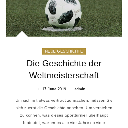
NEUE GESCHICHTE
Die Geschichte der
Weltmeisterschaft
17 June 2019
admin
Um sich mit etwas vertraut zu machen, müssen Sie
sich zuerst die Geschichte ansehen. Um verstehen
zu können, was dieses Sportturnier überhaupt
bedeutet, warum es alle vier Jahre so viele