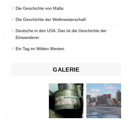
Die Geschichte von Malta
Die Geschichte der Weltmeisterschaft
Deutsche in den USA: Das ist die Geschichte der
Einwanderer
Ein Tag im Wilden Westen
GALERIE