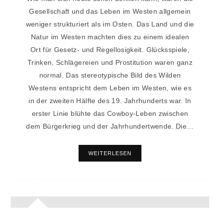
Gesellschaft und das Leben im Westen allgemein
weniger strukturiert als im Osten. Das Land und die
Natur im Westen machten dies zu einem idealen
Ort für Gesetz- und Regellosigkeit. Glücksspiele,
Trinken, Schlägereien und Prostitution waren ganz
normal. Das stereotypische Bild des Wilden
Westens entspricht dem Leben im Westen, wie es
in der zweiten Hälfte des 19. Jahrhunderts war. In
erster Linie blühte das Cowboy-Leben zwischen
dem Bürgerkrieg und der Jahrhundertwende. Die…
WEITERLESEN