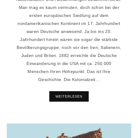
Man mag es kaum vermuten, doch schon bei der
ersten europäischen Siedlung auf dem
nordamerikanischen Kontinent im 17. Jahrhundert
waren Deutsche anwesend. Ja bis ins 20.
Jahrhundert hinein waren sie sogar die stärkste
Bevölkerungsgruppe, noch vor den Iren, Italienern,
Juden und Briten. 1882 erreichte die Deutsche
Einwanderung in die USA mit ca. 250.000
Menschen Ihren Höhepunkt. Das ist Ihre
Geschichte. Die Kolonialzeit…
WEITERLESEN