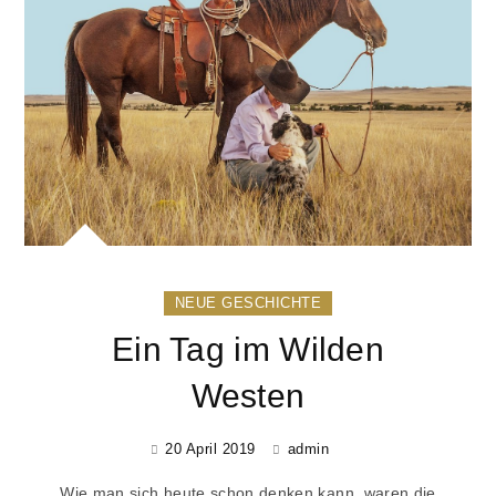
NEUE GESCHICHTE
Ein Tag im Wilden
Westen
20 April 2019
admin
Wie man sich heute schon denken kann, waren die