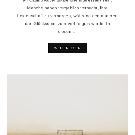
an Casino Adventskalender interessiert sein.
Manche haben vergeblich versucht, ihre
Leidenschaft zu verbergen, während den anderen
das Glücksspiel zum Verhängnis wurde. In
diesem…
WEITERLESEN