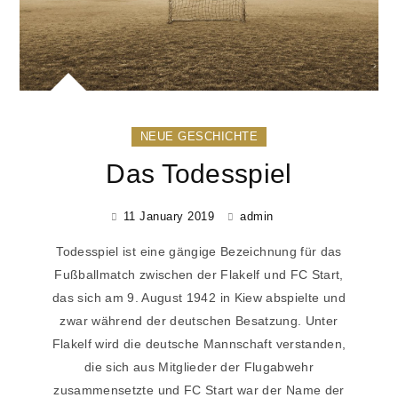
NEUE GESCHICHTE
Das Todesspiel
11 January 2019
admin
Todesspiel ist eine gängige Bezeichnung für das
Fußballmatch zwischen der Flakelf und FC Start,
das sich am 9. August 1942 in Kiew abspielte und
zwar während der deutschen Besatzung. Unter
Flakelf wird die deutsche Mannschaft verstanden,
die sich aus Mitglieder der Flugabwehr
zusammensetzte und FC Start war der Name der