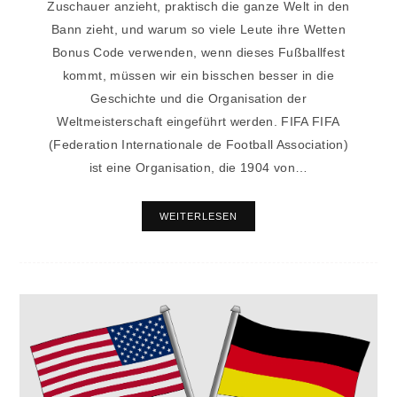
Zuschauer anzieht, praktisch die ganze Welt in den
Bann zieht, und warum so viele Leute ihre Wetten
Bonus Code verwenden, wenn dieses Fußballfest
kommt, müssen wir ein bisschen besser in die
Geschichte und die Organisation der
Weltmeisterschaft eingeführt werden. FIFA FIFA
(Federation Internationale de Football Association)
ist eine Organisation, die 1904 von…
WEITERLESEN