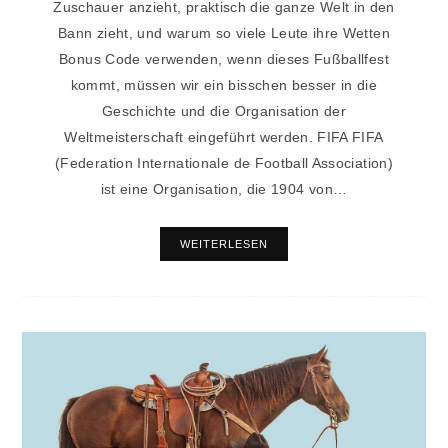
Zuschauer anzieht, praktisch die ganze Welt in den
Bann zieht, und warum so viele Leute ihre Wetten
Bonus Code verwenden, wenn dieses Fußballfest
kommt, müssen wir ein bisschen besser in die
Geschichte und die Organisation der
Weltmeisterschaft eingeführt werden. FIFA FIFA
(Federation Internationale de Football Association)
ist eine Organisation, die 1904 von…
WEITERLESEN