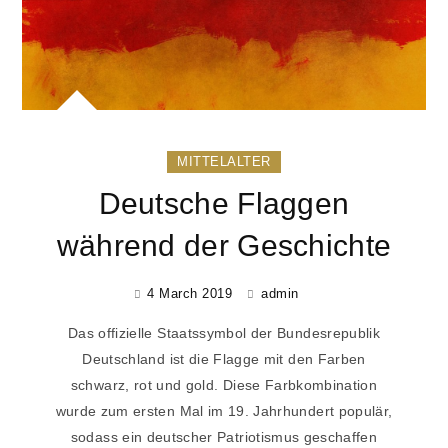
MITTELALTER
Deutsche Flaggen
während der Geschichte
4 March 2019
admin
Das offizielle Staatssymbol der Bundesrepublik
Deutschland ist die Flagge mit den Farben
schwarz, rot und gold. Diese Farbkombination
wurde zum ersten Mal im 19. Jahrhundert populär,
sodass ein deutscher Patriotismus geschaffen