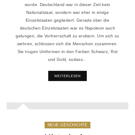
wurde. Deutschland war in dieser Zeit kein
Nationalstaat, sondern war eher in einige
Einzelstaaten gegliedert. Gerade über die
deutschen Einzelstaaten war es Napoleon auch
gelungen, die Vorherrschaft zu erobern. Um sich zu
wehren, schlossen sich die Menschen zusammen.
Sie trugen Uniformen in den Farben Schwarz, Rot
und Gold, sodass…
WEITERLESEN
NEUE GESCHICHTE