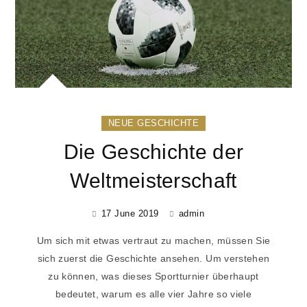
NEUE GESCHICHTE
Die Geschichte der
Weltmeisterschaft
17 June 2019
admin
Um sich mit etwas vertraut zu machen, müssen Sie
sich zuerst die Geschichte ansehen. Um verstehen
zu können, was dieses Sportturnier überhaupt
bedeutet, warum es alle vier Jahre so viele