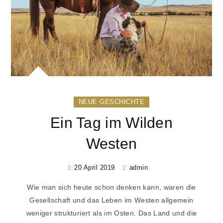
NEUE GESCHICHTE
Ein Tag im Wilden
Westen
20 April 2019
admin
Wie man sich heute schon denken kann, waren die
Gesellschaft und das Leben im Westen allgemein
weniger strukturiert als im Osten. Das Land und die