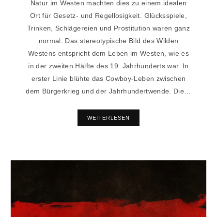
Natur im Westen machten dies zu einem idealen
Ort für Gesetz- und Regellosigkeit. Glücksspiele,
Trinken, Schlägereien und Prostitution waren ganz
normal. Das stereotypische Bild des Wilden
Westens entspricht dem Leben im Westen, wie es
in der zweiten Hälfte des 19. Jahrhunderts war. In
erster Linie blühte das Cowboy-Leben zwischen
dem Bürgerkrieg und der Jahrhundertwende. Die…
WEITERLESEN