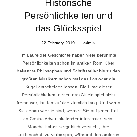
Historische
Persönlichkeiten und
das Glücksspiel
22 February 2019
admin
Im Laufe der Geschichte haben viele berühmte
Persönlichkeiten schon im antiken Rom, über
bekannte Philosophen und Schriftsteller bis zu den
größten Musikern schon mal das Los oder die
Kugel entscheiden lassen. Die Liste dieser
Persönlichkeiten, denen das Glücksspiel nicht
fremd war, ist demzufolge ziemlich lang. Und wenn
Sie genau wie sie sind, werden Sie auf jeden Fall
an Casino Adventskalender interessiert sein.
Manche haben vergeblich versucht, ihre
Leidenschaft zu verbergen, während den anderen