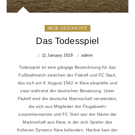
NEUE GESCHICHTE
Das Todesspiel
11 January 2019
admin
Todesspiel ist eine gängige Bezeichnung für das
Fußballmatch zwischen der Flakelf und FC Start,
das sich am 9. August 1942 in Kiew abspielte und
zwar während der deutschen Besatzung. Unter
Flakelf wird die deutsche Mannschaft verstanden,
die sich aus Mitglieder der Flugabwehr
zusammensetzte und FC Start war der Name der
Mannschaft aus Kiew, in der sich Spieler des
früheren Dynamo Kiew befanden. Hierbei kam der