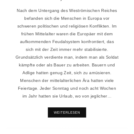
Nach dem Untergang des Weströmischen Reiches
befanden sich die Menschen in Europa vor
schweren politischen und religiösen Konflikten. Im
frühen Mittelalter waren die Europäer mit dem
aufkommenden Feudalsystem konfrontiert, das
sich mit der Zeit immer mehr stabilisierte.
Grundsätzlich verdiente man, indem man als Soldat
kämpfte oder als Bauer zu arbeiten. Bauern und
Adlige hatten genug Zeit, sich zu amüsieren.
Menschen der mittelalterlichen Ära hatten viele
Feiertage. Jeder Sonntag und noch acht Wochen
im Jahr hatten sie Urlaub, wo von jeglicher…
WEITERLESEN