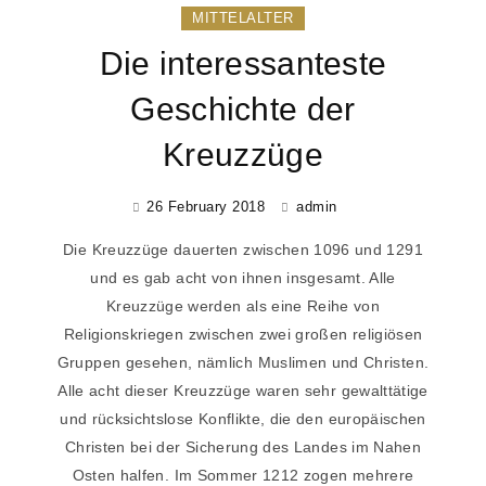
MITTELALTER
Die interessanteste
Geschichte der
Kreuzzüge
26 February 2018
admin
Die Kreuzzüge dauerten zwischen 1096 und 1291
und es gab acht von ihnen insgesamt. Alle
Kreuzzüge werden als eine Reihe von
Religionskriegen zwischen zwei großen religiösen
Gruppen gesehen, nämlich Muslimen und Christen.
Alle acht dieser Kreuzzüge waren sehr gewalttätige
und rücksichtslose Konflikte, die den europäischen
Christen bei der Sicherung des Landes im Nahen
Osten halfen. Im Sommer 1212 zogen mehrere