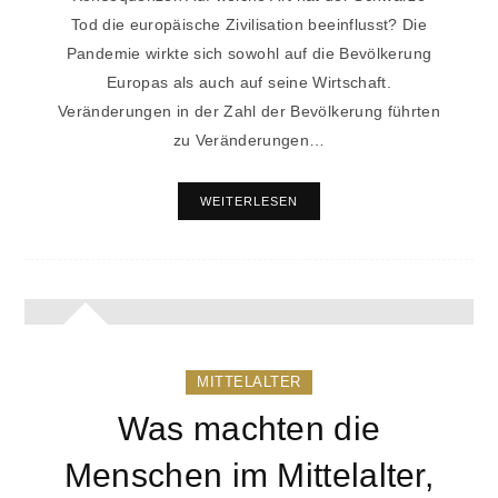
Tod die europäische Zivilisation beeinflusst? Die
Pandemie wirkte sich sowohl auf die Bevölkerung
Europas als auch auf seine Wirtschaft.
Veränderungen in der Zahl der Bevölkerung führten
zu Veränderungen…
WEITERLESEN
MITTELALTER
Was machten die
Menschen im Mittelalter,