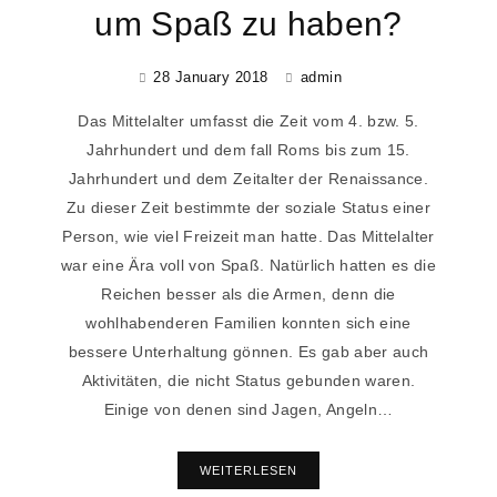
um Spaß zu haben?
28 January 2018
admin
Das Mittelalter umfasst die Zeit vom 4. bzw. 5.
Jahrhundert und dem fall Roms bis zum 15.
Jahrhundert und dem Zeitalter der Renaissance.
Zu dieser Zeit bestimmte der soziale Status einer
Person, wie viel Freizeit man hatte. Das Mittelalter
war eine Ära voll von Spaß. Natürlich hatten es die
Reichen besser als die Armen, denn die
wohlhabenderen Familien konnten sich eine
bessere Unterhaltung gönnen. Es gab aber auch
Aktivitäten, die nicht Status gebunden waren.
Einige von denen sind Jagen, Angeln…
WEITERLESEN