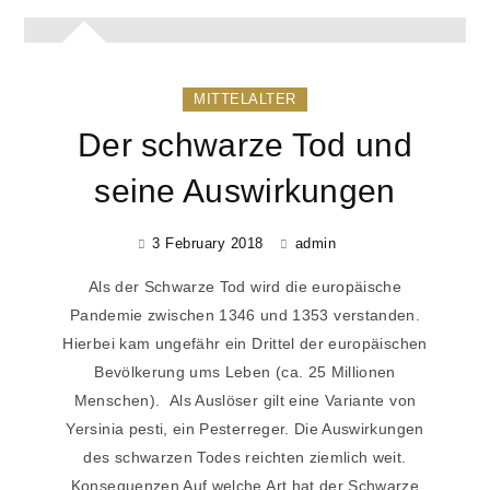
MITTELALTER
Der schwarze Tod und
seine Auswirkungen
3 February 2018
admin
Als der Schwarze Tod wird die europäische
Pandemie zwischen 1346 und 1353 verstanden.
Hierbei kam ungefähr ein Drittel der europäischen
Bevölkerung ums Leben (ca. 25 Millionen
Menschen). Als Auslöser gilt eine Variante von
Yersinia pesti, ein Pesterreger. Die Auswirkungen
des schwarzen Todes reichten ziemlich weit.
Konsequenzen Auf welche Art hat der Schwarze