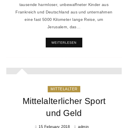
tausende harmloser, unbewaffneter Kinder aus
Frankreich und Deutschland aus und unternahmen
eine fast 5000 Kilometer lange Reise, um
Jerusalem, das…
WEITERLESEN
MITTELALTER
Mittelalterlicher Sport
und Geld
15 February 2018
admin