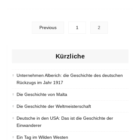
Posts
Previous
1
2
navigation
Kürzliche
Unternehmen Alberich: die Geschichte des deutschen
Rückzugs im Jahr 1917
Die Geschichte von Malta
Die Geschichte der Weltmeisterschaft
Deutsche in den USA: Das ist die Geschichte der
Einwanderer
Ein Tag im Wilden Westen