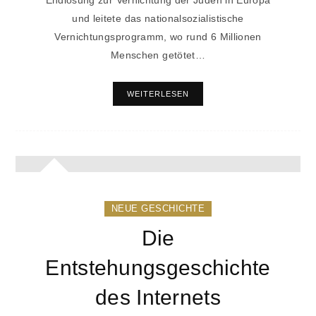
und leitete das nationalsozialistische
Vernichtungsprogramm, wo rund 6 Millionen
Menschen getötet…
WEITERLESEN
NEUE GESCHICHTE
Die
Entstehungsgeschichte
des Internets