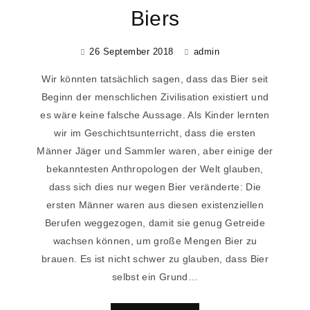
Biers
26 September 2018
admin
Wir könnten tatsächlich sagen, dass das Bier seit
Beginn der menschlichen Zivilisation existiert und
es wäre keine falsche Aussage. Als Kinder lernten
wir im Geschichtsunterricht, dass die ersten
Männer Jäger und Sammler waren, aber einige der
bekanntesten Anthropologen der Welt glauben,
dass sich dies nur wegen Bier veränderte: Die
ersten Männer waren aus diesen existenziellen
Berufen weggezogen, damit sie genug Getreide
wachsen können, um große Mengen Bier zu
brauen. Es ist nicht schwer zu glauben, dass Bier
selbst ein Grund…