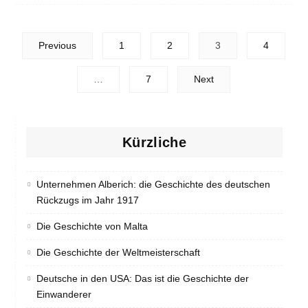
Posts
Previous
1
2
3
4
navigation
…
7
Next
Kürzliche
Unternehmen Alberich: die Geschichte des deutschen
Rückzugs im Jahr 1917
Die Geschichte von Malta
Die Geschichte der Weltmeisterschaft
Deutsche in den USA: Das ist die Geschichte der
Einwanderer