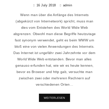
16 July 2018
admin
Wenn man über die Anfänge des Internets
(abgekürzt von Internetwork) spricht, muss man
dies vom Entstehen des World Wide Web
abgrenzen. Obwohl man diese Begriffe heutzutage
fast synonym verwendet, geht es beim WWW um
bloß eine von vielen Anwendungen des Internets.
Das Internet ist ungefähr zwei Jahrzehnte vor dem
World Wide Web entstanden. Bevor man alles
genauso erfunden hat, wie wir es heute kennen,
bevor es Browser und http gab, versuchte man
zwischen zwei oder mehreren Rechnern auf
verschiedenen Orten…
WEITERLESEN