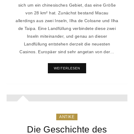
sich um ein chinesisches Gebiet, das eine Größe
von 28 km² hat. Zunächst bestand Macau
allerdings aus zwei Inseln, Ilha de Coloane und Ilha
de Taipa. Eine Landfüllung verbindete diese zwei
Inseln miteinander, und genau an dieser
Landfüllung entstehen derzeit die neuesten
Casinos. Europäer sind sehr angetan von der…
WEITERLESEN
ANTIKE
Die Geschichte des