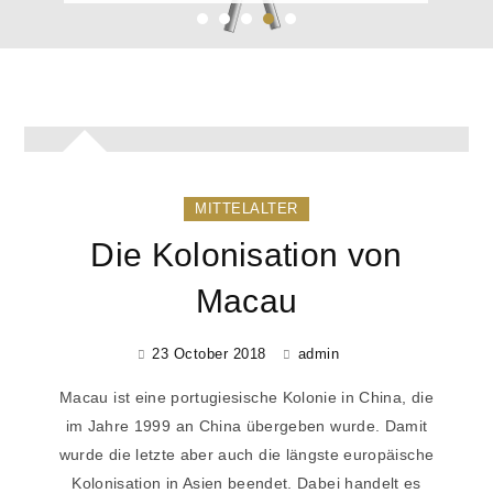
MITTELALTER
Die Kolonisation von
Macau
23 October 2018
admin
Macau ist eine portugiesische Kolonie in China, die
im Jahre 1999 an China übergeben wurde. Damit
wurde die letzte aber auch die längste europäische
Kolonisation in Asien beendet. Dabei handelt es