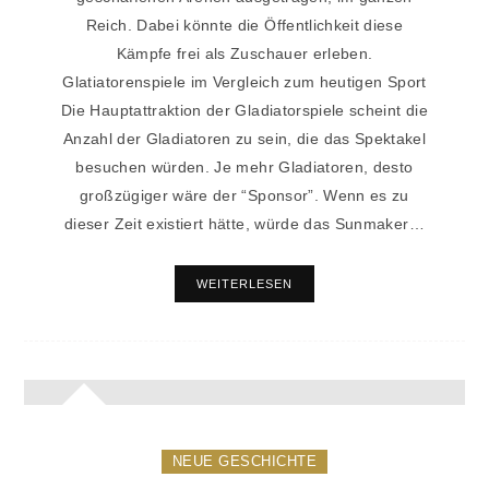
Reich. Dabei könnte die Öffentlichkeit diese
Kämpfe frei als Zuschauer erleben.
Glatiatorenspiele im Vergleich zum heutigen Sport
Die Hauptattraktion der Gladiatorspiele scheint die
Anzahl der Gladiatoren zu sein, die das Spektakel
besuchen würden. Je mehr Gladiatoren, desto
großzügiger wäre der “Sponsor”. Wenn es zu
dieser Zeit existiert hätte, würde das Sunmaker…
WEITERLESEN
NEUE GESCHICHTE