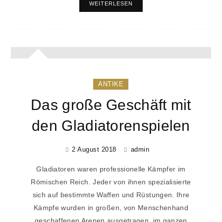
WEITERLESEN
ANTIKE
Das große Geschäft mit
den Gladiatorenspielen
2 August 2018
admin
Gladiatoren waren professionelle Kämpfer im
Römischen Reich. Jeder von ihnen spezialisierte
sich auf bestimmte Waffen und Rüstungen. Ihre
Kämpfe wurden in großen, von Menschenhand
geschaffenen Arenen ausgetragen, im ganzen