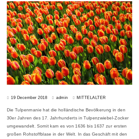
19 December 2018
admin
MITTELALTER
Die Tulpenmanie hat die holländische Bevölkerung in den
30er Jahren des 17. Jahrhunderts in Tulpenzwiebel-Zocker
umgewandelt. Somit kam es von 1636 bis 1637 zur ersten
großen Rohstoffblase in der Welt. In das Geschäft mit den