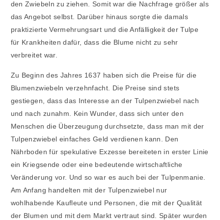
den Zwiebeln zu ziehen. Somit war die Nachfrage größer als
das Angebot selbst. Darüber hinaus sorgte die damals
praktizierte Vermehrungsart und die Anfälligkeit der Tulpe
für Krankheiten dafür, dass die Blume nicht zu sehr
verbreitet war.
Zu Beginn des Jahres 1637 haben sich die Preise für die
Blumenzwiebeln verzehnfacht. Die Preise sind stets
gestiegen, dass das Interesse an der Tulpenzwiebel nach
und nach zunahm. Kein Wunder, dass sich unter den
Menschen die Überzeugung durchsetzte, dass man mit der
Tulpenzwiebel einfaches Geld verdienen kann. Den
Nährboden für spekulative Exzesse bereiteten in erster Linie
ein Kriegsende oder eine bedeutende wirtschaftliche
Veränderung vor. Und so war es auch bei der Tulpenmanie.
Am Anfang handelten mit der Tulpenzwiebel nur
wohlhabende Kaufleute und Personen, die mit der Qualität
der Blumen und mit dem Markt vertraut sind. Später wurden