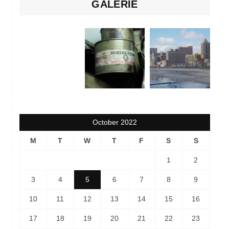
GALERIE
October 2022
M
T
W
T
F
S
S
1
2
3
4
5
6
7
8
9
10
11
12
13
14
15
16
17
18
19
20
21
22
23