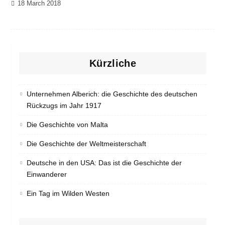
18 March 2018
Kürzliche
Unternehmen Alberich: die Geschichte des deutschen
Rückzugs im Jahr 1917
Die Geschichte von Malta
Die Geschichte der Weltmeisterschaft
Deutsche in den USA: Das ist die Geschichte der
Einwanderer
Ein Tag im Wilden Westen