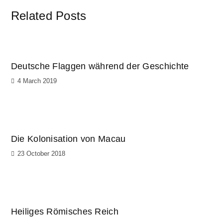
Related Posts
Deutsche Flaggen während der Geschichte
4 March 2019
Die Kolonisation von Macau
23 October 2018
Heiliges Römisches Reich